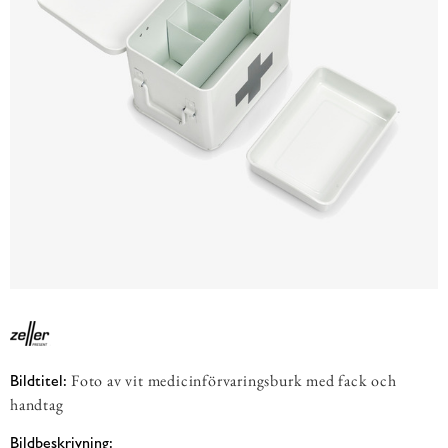
Foto av vit medicinförvaringsburk med fack och
Bildtitel:
handtag
Bildbeskrivning: