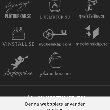
VÅRA SAMARBETSPARTNERS
Denna webbplats använder
cookies