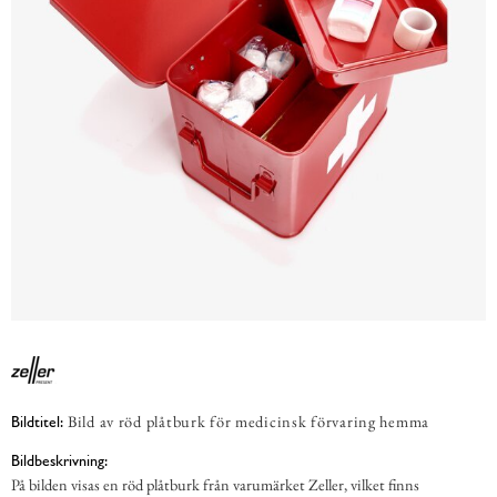
Bild av röd plåtburk för medicinsk förvaring hemma
Bildtitel:
Bildbeskrivning:
På bilden visas en röd plåtburk från varumärket Zeller, vilket finns