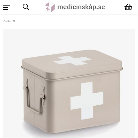
Zeller