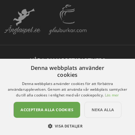
VÅRA SAMARBETSPARTNERS
Denna webbplats använder
cookies
Denna webbplats använder cookies för att förbättra
användarupplevelsen. Genom att använda vår webbplats samtycker
du till alla cookies i enlighet med vår cookiepolicy.
Läs mer
ACCEPTERA ALLA COOKIES
NEKA ALLA
VISA DETALJER