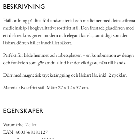
BESKRIVNING
Håll ordning på dina förbandsmaterial och mediciner med detta stilrena
medicinskåp i högkvalitativt rostfritt stål. Den frostade glasdörren med
ett diskret kors ger en modern och elegant känsla, samtidigt som den
låsbara dörren håller innehållet säkert.
Perfekt för både hemmet och arbetsplatsen – en kombination av design
och funktion som gör att du alltid har det viktigaste nära till hands.
Dörr med magnetisk tryckstängning och låsbart lås, inkl. 2 nycklar.
Material: Rostfritt stål. Mått: 27 x 12 x 57 cm.
EGENSKAPER
Varumärke:
Zeller
EAN: 4003368181127