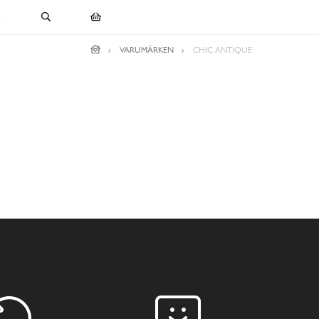
E
VARUMÄRKEN
CHIC ANTIQUE