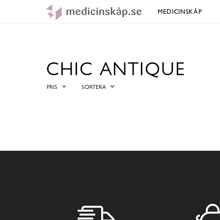
MEDICINSKÅP
CHIC ANTIQUE
PRIS
SORTERA