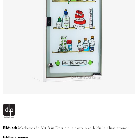
Medicinskåp Vit från Derriére la porte med lekfulla illustrationer
Bildtitel:
Bildbeskrivning: